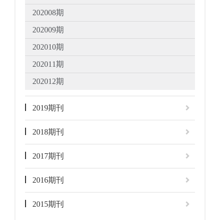
202008期
202009期
202010期
202011期
202012期
2019期刊
2018期刊
2017期刊
2016期刊
2015期刊