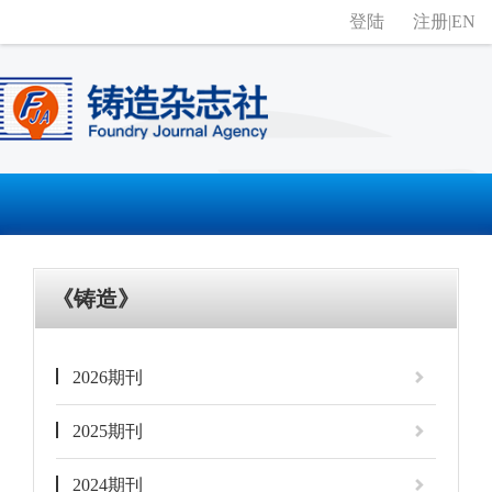
登陆
注册
|
EN
《铸造》
2026期刊
2025期刊
2024期刊