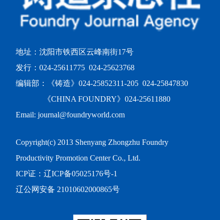
地址：沈阳市铁西区云峰南街17号
发行：024-25611775 024-25623768
编辑部：《铸造》024-25852311-205 024-25847830
《CHINA FOUNDRY》024-25611880
Email: journal@foundryworld.com
Copyright(c) 2013 Shenyang Zhongzhu Foundry
Productivity Promotion Center Co., Ltd.
ICP证：
辽ICP备05025176号-1
辽公网安备 21010602000865号