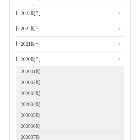
2023期刊
2022期刊
2021期刊
2020期刊
202001期
202002期
202003期
202004期
202005期
202006期
202007期