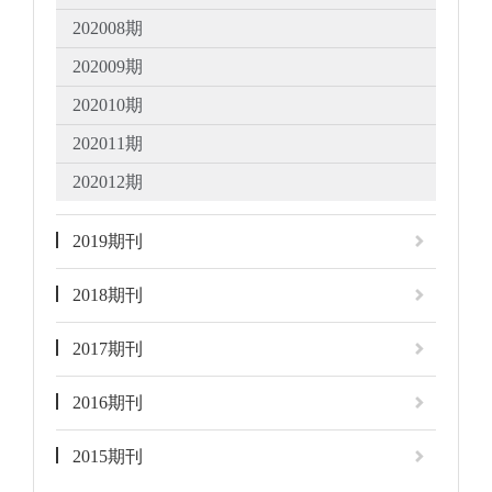
202008期
202009期
202010期
202011期
202012期
2019期刊
2018期刊
2017期刊
2016期刊
2015期刊