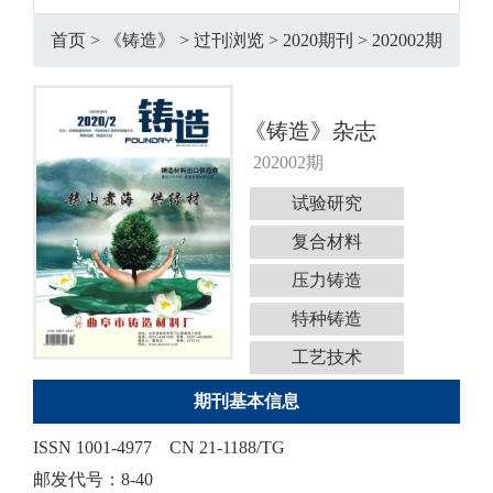
首页
>
《铸造》
>
过刊浏览
>
2020期刊
>
202002期
《铸造》杂志
202002期
试验研究
复合材料
压力铸造
特种铸造
工艺技术
期刊基本信息
ISSN 1001-4977
CN 21-1188/TG
邮发代号：8-40