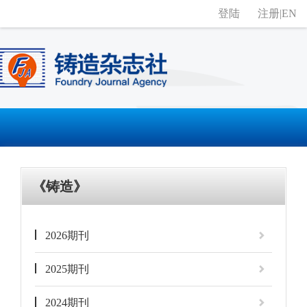
登陆
注册
|
EN
《铸造》
2026期刊
2025期刊
2024期刊