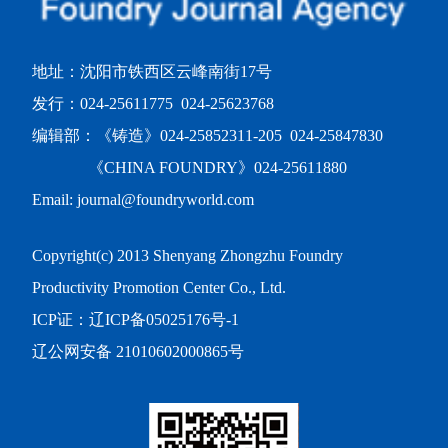
地址：沈阳市铁西区云峰南街17号
发行：024-25611775 024-25623768
编辑部：《铸造》024-25852311-205 024-25847830
《CHINA FOUNDRY》024-25611880
Email: journal@foundryworld.com
Copyright(c) 2013 Shenyang Zhongzhu Foundry
Productivity Promotion Center Co., Ltd.
ICP证：
辽ICP备05025176号-1
辽公网安备 21010602000865号