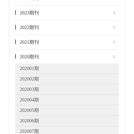
2023期刊
2022期刊
2021期刊
2020期刊
202001期
202002期
202003期
202004期
202005期
202006期
202007期