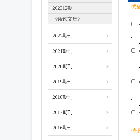
试
202312期
《铸铁文集》
2022期刊
2021期刊
2020期刊
2019期刊
2018期刊
2017期刊
2016期刊
铸钢