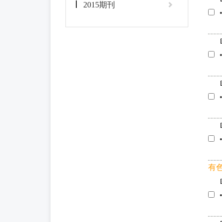
2015期刊
有