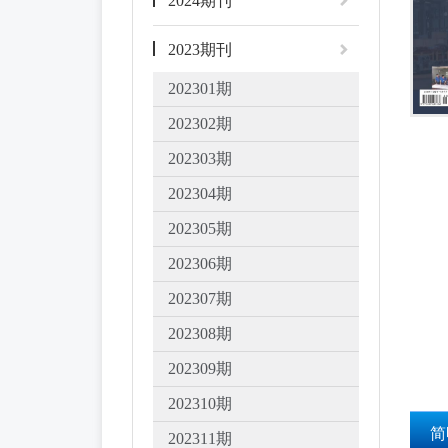
2024期刊
2023期刊
202301期
202302期
202303期
202304期
202305期
202306期
202307期
202308期
202309期
202310期
简
202311期