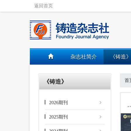
返回首页
杂志社简介
《铸造
首
《铸造》
2026期刊
2025期刊