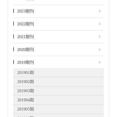
2023期刊
2022期刊
2021期刊
2020期刊
2019期刊
201901期
201902期
201903期
201904期
201905期