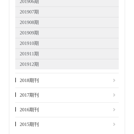
201906期
201907期
201908期
201909期
201910期
201911期
201912期
2018期刊
2017期刊
2016期刊
2015期刊