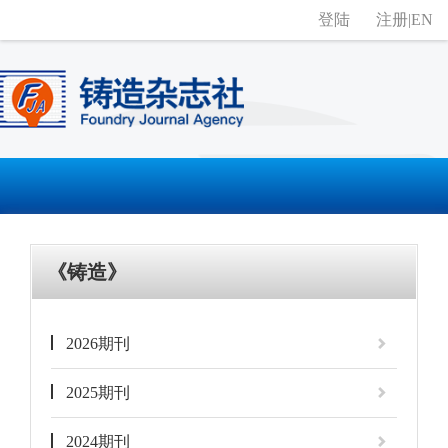
登陆
注册
|
EN
《铸造》
2026期刊
2025期刊
2024期刊