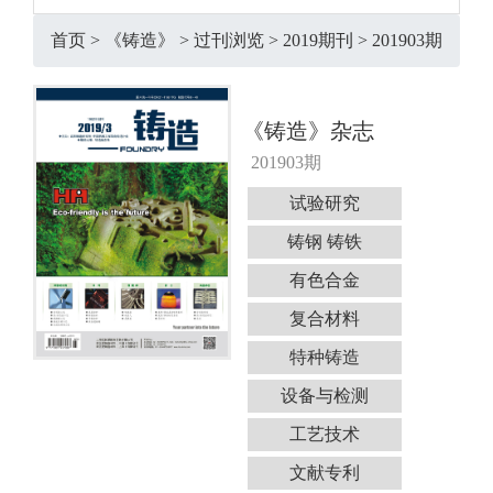
首页
>
《铸造》
>
过刊浏览
>
2019期刊
>
201903期
《铸造》杂志
201903期
试验研究
铸钢 铸铁
有色合金
复合材料
特种铸造
设备与检测
工艺技术
文献专利