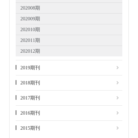
202008期
202009期
202010期
202011期
202012期
2019期刊
2018期刊
2017期刊
2016期刊
2015期刊