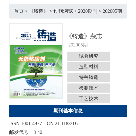
首页
>
《铸造》
>
过刊浏览
>
2020期刊
>
202005期
《铸造》杂志
202005期
试验研究
造型材料
特种铸造
检测技术
工艺技术
期刊基本信息
ISSN 1001-4977
CN 21-1188/TG
邮发代号：8-40