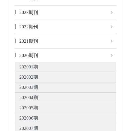
2023期刊
2022期刊
2021期刊
2020期刊
202001期
202002期
202003期
202004期
202005期
202006期
202007期