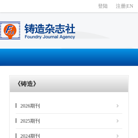
登陆
注册
|
EN
《铸造》
2026期刊
2025期刊
2024期刊