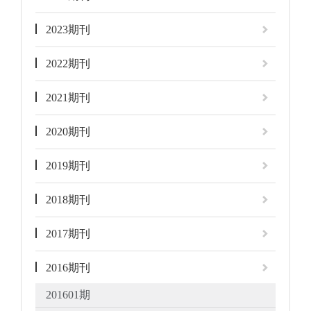
2023期刊
2022期刊
2021期刊
2020期刊
2019期刊
2018期刊
2017期刊
2016期刊
201601期