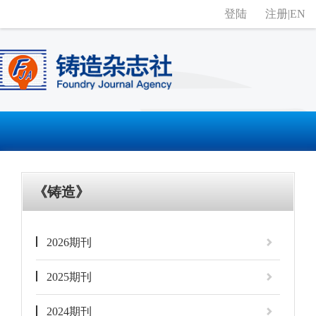
登陆
注册
|
EN
《铸造》
2026期刊
2025期刊
2024期刊