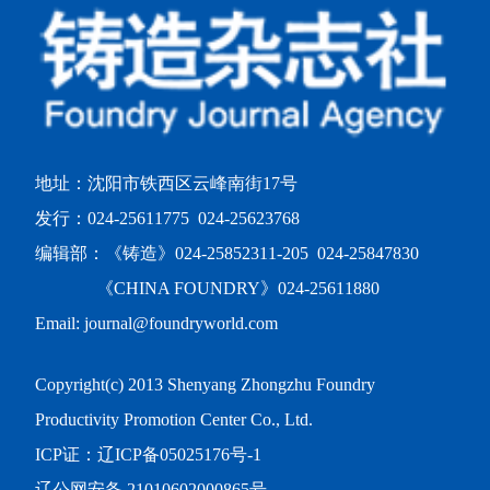
地址：沈阳市铁西区云峰南街17号
发行：024-25611775 024-25623768
编辑部：《铸造》024-25852311-205 024-25847830
《CHINA FOUNDRY》024-25611880
Email: journal@foundryworld.com
Copyright(c) 2013 Shenyang Zhongzhu Foundry
Productivity Promotion Center Co., Ltd.
ICP证：
辽ICP备05025176号-1
辽公网安备 21010602000865号