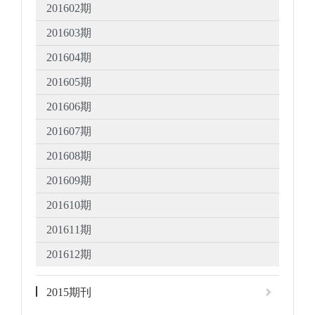
201602期
201603期
201604期
201605期
201606期
201607期
201608期
201609期
201610期
201611期
201612期
2015期刊