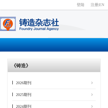
登陆
注册
|
EN
《铸造》
2026期刊
2025期刊
2024期刊