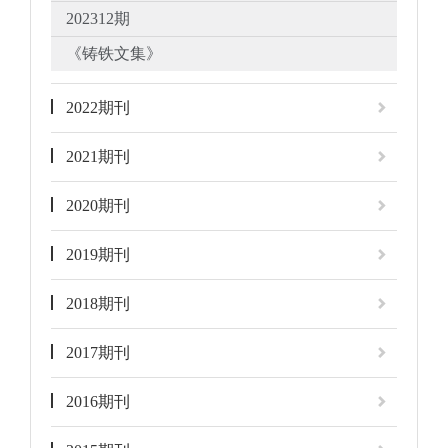
202312期
《铸铁文集》
2022期刊
2021期刊
2020期刊
2019期刊
2018期刊
2017期刊
2016期刊