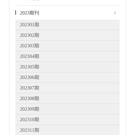
2023期刊
202301期
202302期
202303期
202304期
202305期
202306期
202307期
202308期
202309期
202310期
202311期