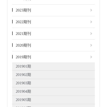
2023期刊
2022期刊
2021期刊
2020期刊
2019期刊
201901期
201902期
201903期
201904期
201905期