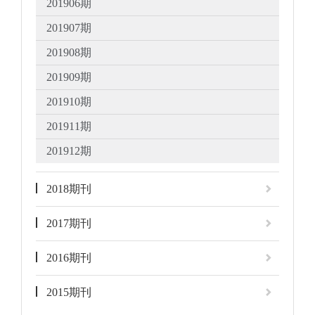
201906期
201907期
201908期
201909期
201910期
201911期
201912期
2018期刊
2017期刊
2016期刊
2015期刊