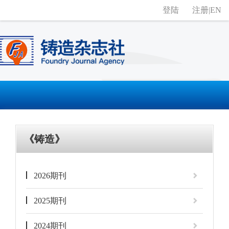
登陆
注册
|
EN
《铸造》
2026期刊
2025期刊
2024期刊