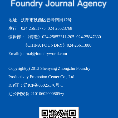
地址：沈阳市铁西区云峰南街17号
发行：024-25611775 024-25623768
编辑部：《铸造》024-25852311-205 024-25847830
《CHINA FOUNDRY》024-25611880
Email: journal@foundryworld.com
Copyright(c) 2013 Shenyang Zhongzhu Foundry
Productivity Promotion Center Co., Ltd.
ICP证：
辽ICP备05025176号-1
辽公网安备 21010602000865号