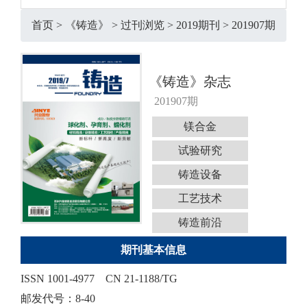
首页
>
《铸造》
>
过刊浏览
>
2019期刊
>
201907期
《铸造》杂志
201907期
镁合金
试验研究
铸造设备
工艺技术
铸造前沿
期刊基本信息
ISSN 1001-4977
CN 21-1188/TG
邮发代号：8-40