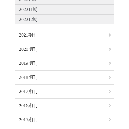
202211期
202212期
2021期刊
2020期刊
2019期刊
2018期刊
2017期刊
2016期刊
2015期刊