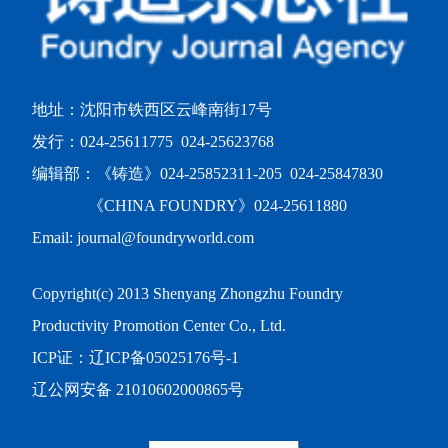
地址：沈阳市铁西区云峰南街17号
发行：024-25611775 024-25623768
编辑部：《铸造》024-25852311-205 024-25847830
《CHINA FOUNDRY》024-25611880
Email: journal@foundryworld.com
Copyright(c) 2013 Shenyang Zhongzhu Foundry
Productivity Promotion Center Co., Ltd.
ICP证：
辽ICP备05025176号-1
辽公网安备 21010602000865号