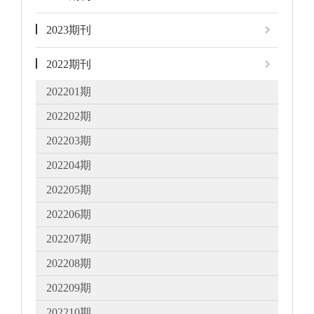
2023期刊
2022期刊
202201期
202202期
202203期
202204期
202205期
202206期
202207期
202208期
202209期
202210期