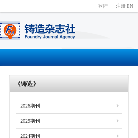
登陆
注册
|
EN
《铸造》
2026期刊
2025期刊
2024期刊