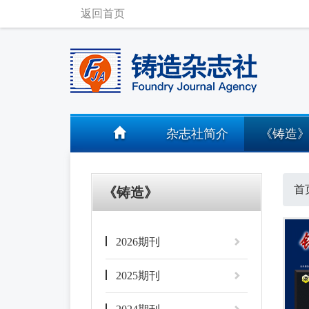
返回首页
杂志社简介
《铸造
首
《铸造》
2026期刊
2025期刊