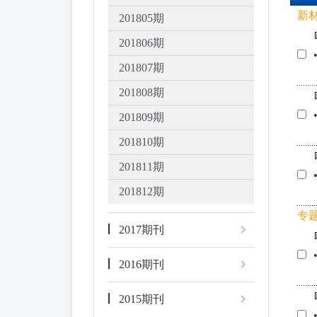
新
201805期
201806期
201807期
201808期
201809期
201810期
201811期
201812期
专
2017期刊
2016期刊
2015期刊