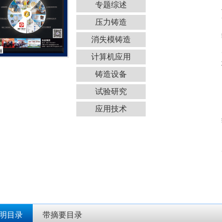
专题综述
压力铸造
消失模铸造
计算机应用
铸造设备
试验研究
应用技术
明目录
带摘要目录