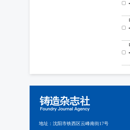
地址：沈阳市铁西区云峰南街17号