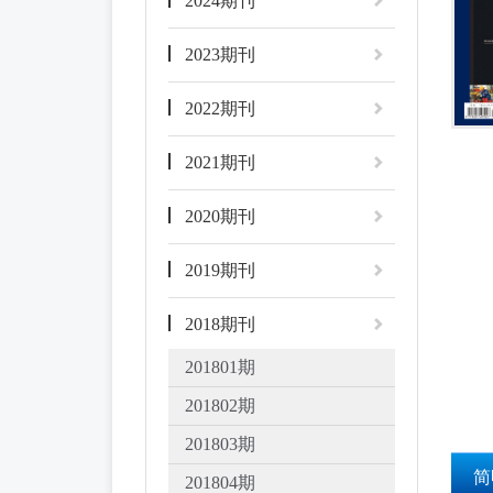
2024期刊
2023期刊
2022期刊
2021期刊
2020期刊
2019期刊
2018期刊
201801期
201802期
201803期
简
201804期