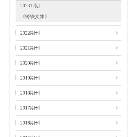
202312期
《铸铁文集》
2022期刊
2021期刊
2020期刊
2019期刊
2018期刊
2017期刊
2016期刊