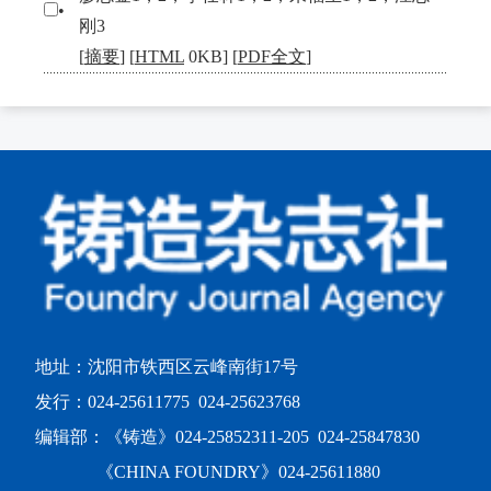
•
刚3
[
摘要
] [
HTML
0KB] [
PDF全文
]
地址：沈阳市铁西区云峰南街17号
发行：024-25611775 024-25623768
编辑部：《铸造》024-25852311-205 024-25847830
《CHINA FOUNDRY》024-25611880