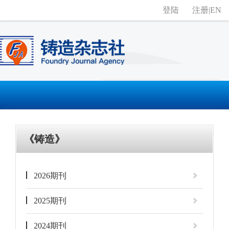
登陆
注册
|
EN
《铸造》
2026期刊
2025期刊
2024期刊