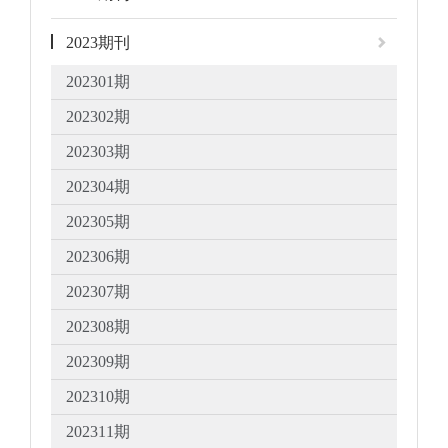
2023期刊
202301期
202302期
202303期
202304期
202305期
202306期
202307期
202308期
202309期
202310期
202311期