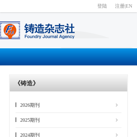
登陆
注册
|
EN
《铸造》
2026期刊
2025期刊
2024期刊