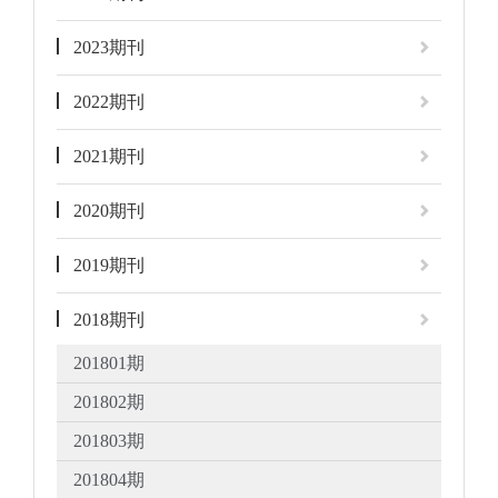
2023期刊
2022期刊
2021期刊
2020期刊
2019期刊
2018期刊
201801期
201802期
201803期
201804期