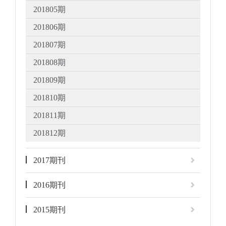
201805期
201806期
201807期
201808期
201809期
201810期
201811期
201812期
2017期刊
2016期刊
2015期刊