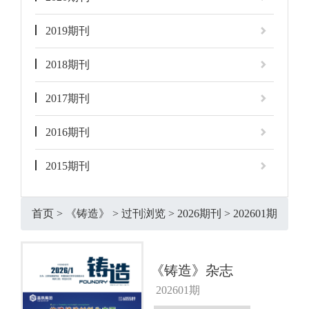
2019期刊
2018期刊
2017期刊
2016期刊
2015期刊
首页
>
《铸造》
>
过刊浏览
>
2026期刊
>
202601期
《铸造》杂志
202601期