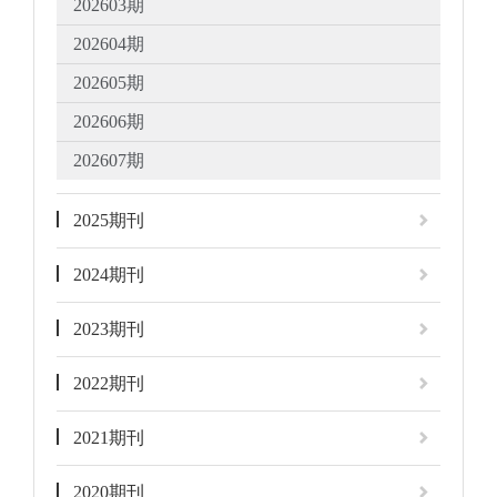
202603期
202604期
202605期
202606期
202607期
2025期刊
2024期刊
2023期刊
2022期刊
2021期刊
2020期刊