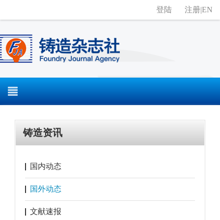
登陆
注册
|
EN
铸造资讯
国内动态
国外动态
文献速报