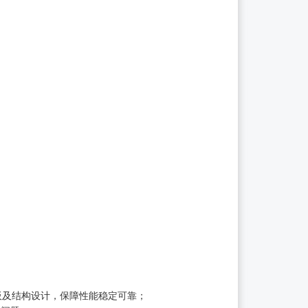
 板及结构设计，保障性能稳定可靠；